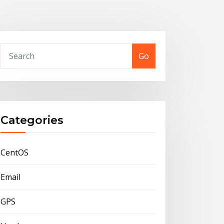
Go
Categories
CentOS
Email
GPS