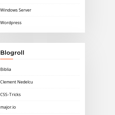
Windows Server
Wordpress
Blogroll
Biblia
Clement Nedelcu
CSS-Tricks
major.io