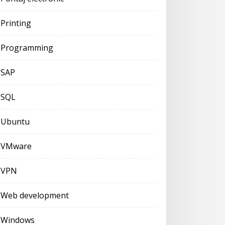
Printing
Programming
SAP
SQL
Ubuntu
VMware
VPN
Web development
Windows