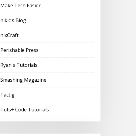
Make Tech Easier
nikic's Blog
nixCraft
Perishable Press
Ryan's Tutorials
Smashing Magazine
Tactig
Tuts+ Code Tutorials