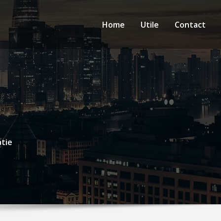
Home
Utile
Contact
atie