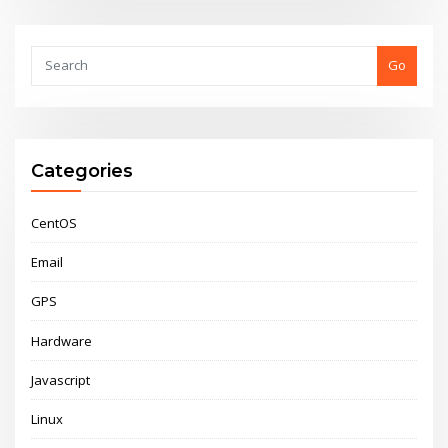
Go
Categories
CentOS
Email
GPS
Hardware
Javascript
Linux